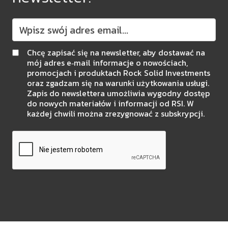
Chcę zapisać się na newsletter, aby dostawać na
mój adres e‑mail informacje o nowościach,
promocjach i produktach Rock Solid Investments
oraz zgadzam się na warunki użytkowania usługi.
Zapis do newslettera umożliwia wygodny dostęp
do nowych materiałów i informacji od RSI. W
każdej chwili można zrezygnować z subskrypcji.