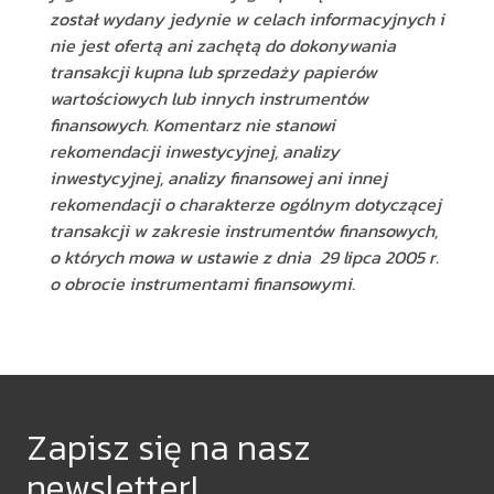
został wydany jedynie w celach informacyjnych i
nie jest ofertą ani zachętą do dokonywania
transakcji kupna lub sprzedaży papierów
wartościowych lub innych instrumentów
finansowych. Komentarz nie stanowi
rekomendacji inwestycyjnej, analizy
inwestycyjnej, analizy finansowej ani innej
rekomendacji o charakterze ogólnym dotyczącej
transakcji w zakresie instrumentów finansowych,
o których mowa w ustawie z dnia 29 lipca 2005 r.
o obrocie instrumentami finansowymi.
Zapisz się na nasz
newsletter!