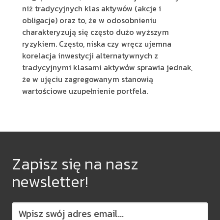
niż tradycyjnych klas aktywów (akcje i
obligacje) oraz to, że w odosobnieniu
charakteryzują się często dużo wyższym
ryzykiem. Często, niska czy wręcz ujemna
korelacja inwestycji alternatywnych z
tradycyjnymi klasami aktywów sprawia jednak,
że w ujęciu zagregowanym stanowią
wartościowe uzupełnienie portfela.
Zapisz się na nasz
newsletter!