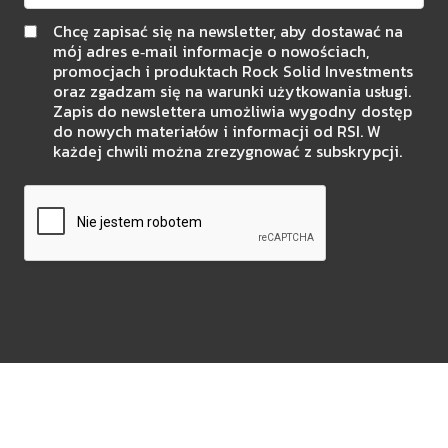
Chcę zapisać się na newsletter, aby dostawać na
mój adres e‑mail informacje o nowościach,
promocjach i produktach Rock Solid Investments
oraz zgadzam się na warunki użytkowania usługi.
Zapis do newslettera umożliwia wygodny dostęp
do nowych materiałów i informacji od RSI. W
każdej chwili można zrezygnować z subskrypcji.