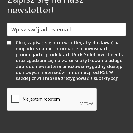
newsletter!
Chcę zapisać się na newsletter, aby dostawać na
mój adres e‑mail informacje o nowościach,
promocjach i produktach Rock Solid Investments
oraz zgadzam się na warunki użytkowania usługi.
Zapis do newslettera umożliwia wygodny dostęp
do nowych materiałów i informacji od RSI. W
każdej chwili można zrezygnować z subskrypcji.