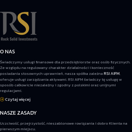
O NAS
Świadczymy usługi finansowe dla przedsiębiorstw oraz osób fizycznych.
Ze względu na regulowany charakter działalności i konieczność
RSI AIFM
posiadania stosownych uprawnień, nasza spółka zależna
,
oferuje usługi zarządzania aktywami. RSI AIFM świadczy tę usługę w
sposób całkowicie niezależny i zgodny z polskimi oraz unijnymi
regulacjami.
Czytaj więcej
NASZE ZASADY
Uczciwość, przejrzystość, nieszablonowe rowiązania i dobro Klienta na
pierwszym miejscu.